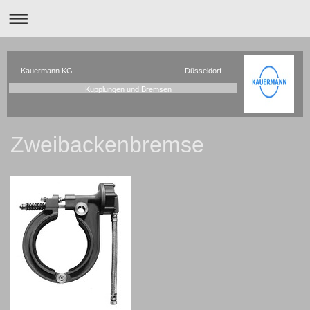
Kauermann KG Düsseldorf
Kupplungen und Bremsen
Zweibackenbremse