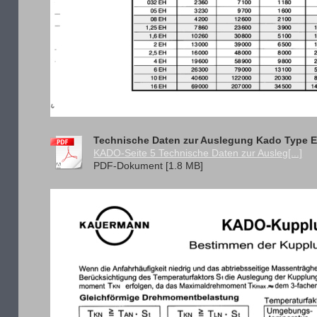
Technische Daten zur Auslegung Kado Type 
KADO-Seite 5 Technische Daten zur Ausleg[...]
PDF-Dokument [1.8 MB]